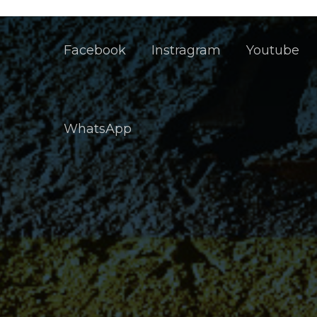
Facebook
Instragram
Youtube
WhatsApp