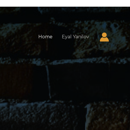
Home
Eyal Yanilov