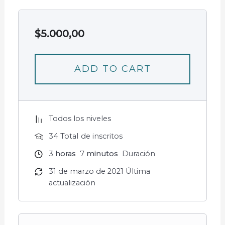
$
5.000,00
ADD TO CART
Todos los niveles
34 TotaI de inscritos
3
horas
7
minutos
Duración
31 de marzo de 2021 Última
actualización